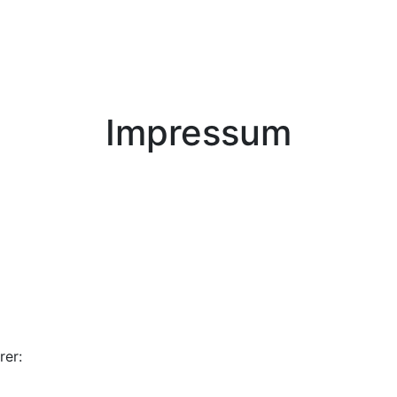
Impressum
rer: