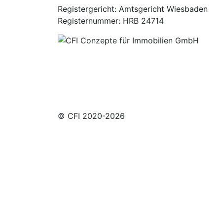
Registergericht: Amtsgericht Wiesbaden
Registernummer: HRB 24714
© CFI 2020-2026