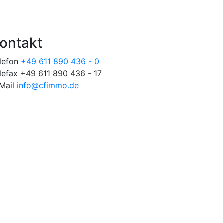
ontakt
lefon
+49 611 890 436 - 0
lefax +49 611 890 436 - 17
Mail
info@cfimmo.de