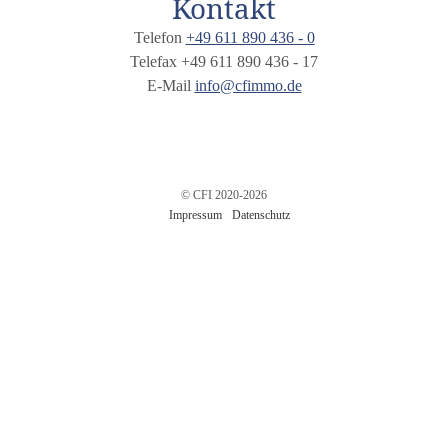
Kontakt
Telefon
+49 611 890 436 - 0
Telefax +49 611 890 436 - 17
E-Mail
info@cfimmo.de
© CFI 2020-2026
Impressum
Datenschutz