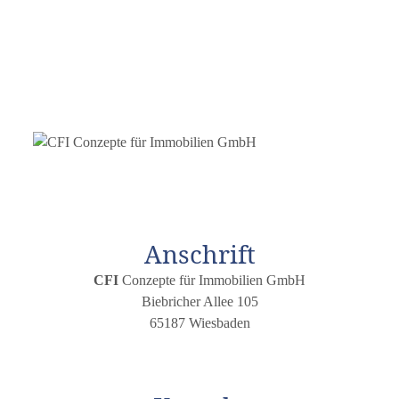
Anschrift
CFI
Conzepte für Immobilien GmbH
Biebricher Allee 105
65187 Wiesbaden